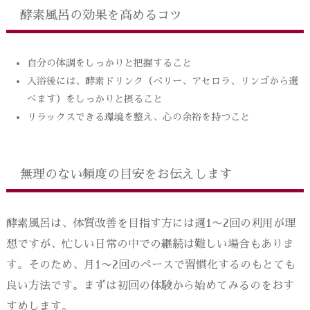
酵素風呂の効果を高めるコツ
自分の体調をしっかりと把握すること
入浴後には、酵素ドリンク（ベリー、アセロラ、リンゴから選
べます）をしっかりと摂ること
リラックスできる環境を整え、心の余裕を持つこと
無理のない頻度の目安をお伝えします
酵素風呂は、体質改善を目指す方には週1〜2回の利用が理
想ですが、忙しい日常の中での継続は難しい場合もありま
す。そのため、月1〜2回のペースで習慣化するのもとても
良い方法です。まずは初回の体験から始めてみるのをおす
すめします。