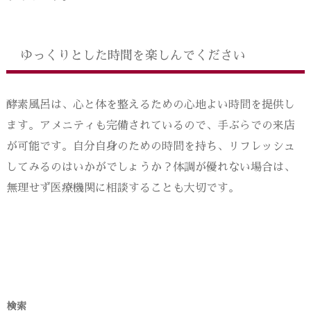
ゆっくりとした時間を楽しんでください
酵素風呂は、心と体を整えるための心地よい時間を提供し
ます。アメニティも完備されているので、手ぶらでの来店
が可能です。自分自身のための時間を持ち、リフレッシュ
してみるのはいかがでしょうか？体調が優れない場合は、
無理せず医療機関に相談することも大切です。
検索