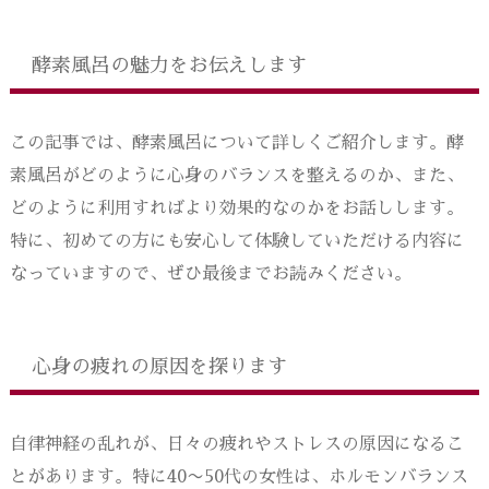
酵素風呂の魅力をお伝えします
この記事では、酵素風呂について詳しくご紹介します。酵
素風呂がどのように心身のバランスを整えるのか、また、
どのように利用すればより効果的なのかをお話しします。
特に、初めての方にも安心して体験していただける内容に
なっていますので、ぜひ最後までお読みください。
心身の疲れの原因を探ります
自律神経の乱れが、日々の疲れやストレスの原因になるこ
とがあります。特に40〜50代の女性は、ホルモンバランス