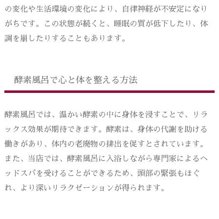
の変化や生活環境の変化により、自律神経が不安定になり
がちです。この状態が続くと、睡眠の質が低下したり、体
調を崩したりすることもあります。
酵素風呂で心と体を整える方法
酵素風呂では、温かい酵素の中に身体を浸すことで、リラ
ックス効果が期待できます。酵素は、身体の代謝を助ける
働きがあり、体内の老廃物の排出を促すとされています。
また、当店では、酵素風呂に入浴しながら専門家によるヘ
ッドスパを受けることができるため、頭部の緊張もほぐ
れ、より深いリラクゼーションが得られます。