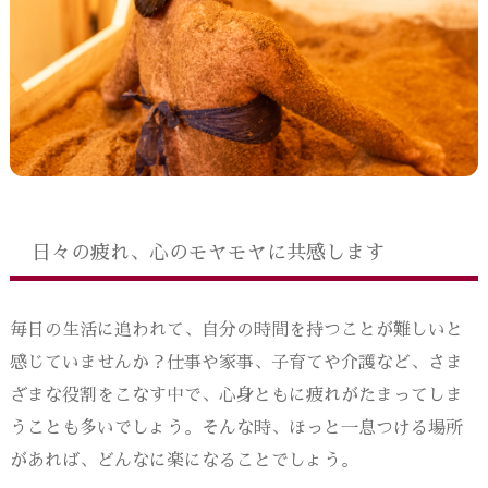
日々の疲れ、心のモヤモヤに共感します
毎日の生活に追われて、自分の時間を持つことが難しいと
感じていませんか？仕事や家事、子育てや介護など、さま
ざまな役割をこなす中で、心身ともに疲れがたまってしま
うことも多いでしょう。そんな時、ほっと一息つける場所
があれば、どんなに楽になることでしょう。