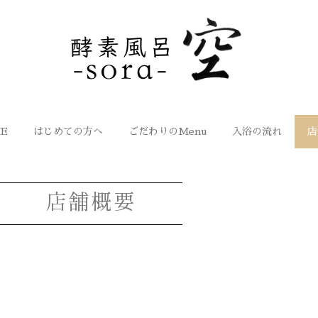
E
はじめての方へ
ごだわりのMenu
入浴の流れ
店
店舗概要