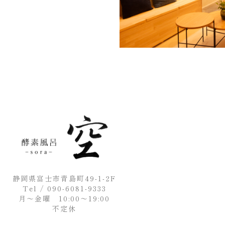
静岡県富士市青島町49-1-2F
Tel / 090-6081-9333
月〜金曜 10:00〜19:00
不定休